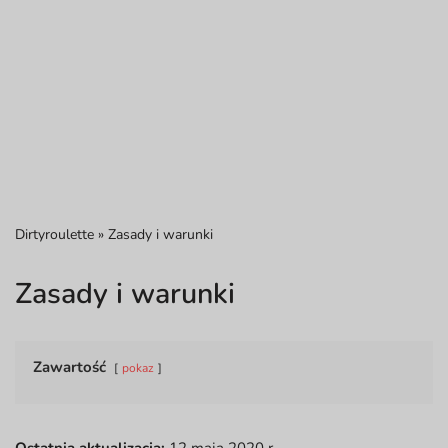
Dirtyroulette
»
Zasady i warunki
Zasady i warunki
Zawartość
pokaz