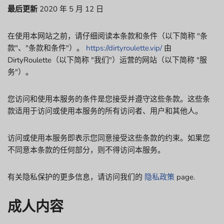
最后更新
2020 年 5 月 12 日
在使用本网站之前，请仔细阅读本条款和条件（以下简称 "条
款"、"条款和条件"）。
https://dirtyroulette.vip/
由
DirtyRoulette（以下简称 "我们"）运营的网站（以下简称 "服
务"）。
您访问和使用本服务的条件是您接受并遵守这些条款。这些条
款适用于访问或使用本服务的所有访问者、用户和其他人。
访问或使用本服务即表示您同意接受这些条款的约束。如果您
不同意本条款的任何部分，则不得访问本服务。
有关隐私保护的更多信息，请访问我们的
隐私政策
page.
成人内容