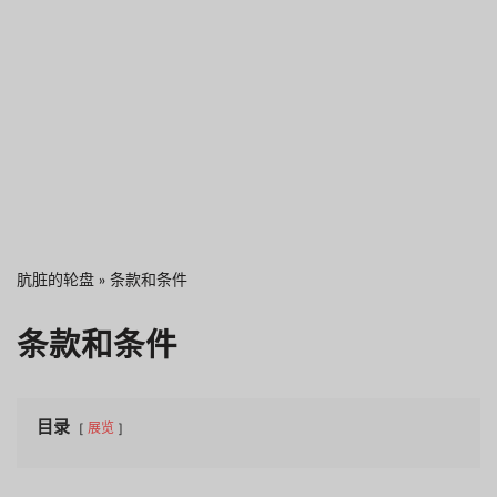
肮脏的轮盘
»
条款和条件
条款和条件
目录
展览