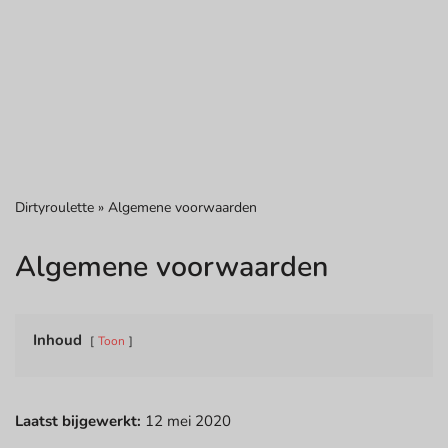
Dirtyroulette
»
Algemene voorwaarden
Algemene voorwaarden
Inhoud
Toon
Laatst bijgewerkt:
12 mei 2020