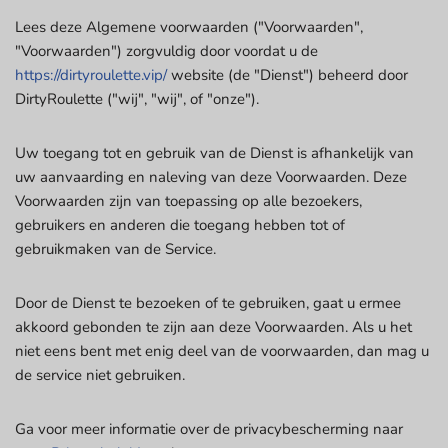
Lees deze Algemene voorwaarden ("Voorwaarden",
"Voorwaarden") zorgvuldig door voordat u de
https://dirtyroulette.vip/
website (de "Dienst") beheerd door
DirtyRoulette ("wij", "wij", of "onze").
Uw toegang tot en gebruik van de Dienst is afhankelijk van
uw aanvaarding en naleving van deze Voorwaarden. Deze
Voorwaarden zijn van toepassing op alle bezoekers,
gebruikers en anderen die toegang hebben tot of
gebruikmaken van de Service.
Door de Dienst te bezoeken of te gebruiken, gaat u ermee
akkoord gebonden te zijn aan deze Voorwaarden. Als u het
niet eens bent met enig deel van de voorwaarden, dan mag u
de service niet gebruiken.
Ga voor meer informatie over de privacybescherming naar