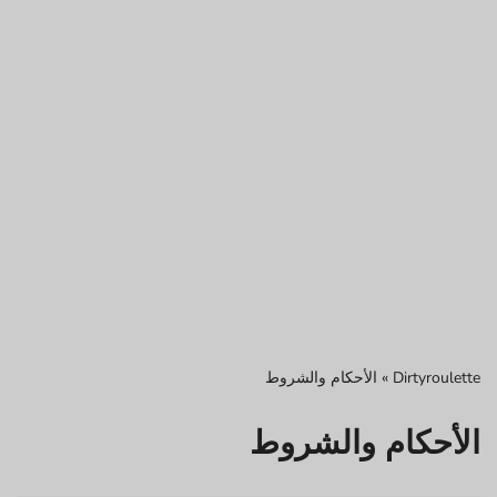
Dirtyroulette
»
الأحكام والشروط
الأحكام والشروط