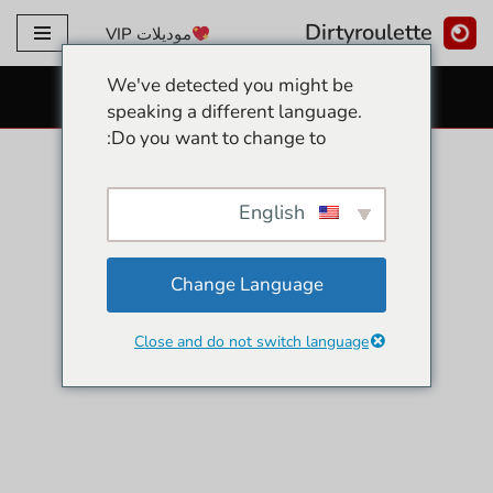
Dirtyroulette
موديلات VIP
تخطى
We've detected you might be
الى
كاميرات جنسية مجانية
speaking a different language.
المحتوى
Do you want to change to:
English
Change Language
Close and do not switch language