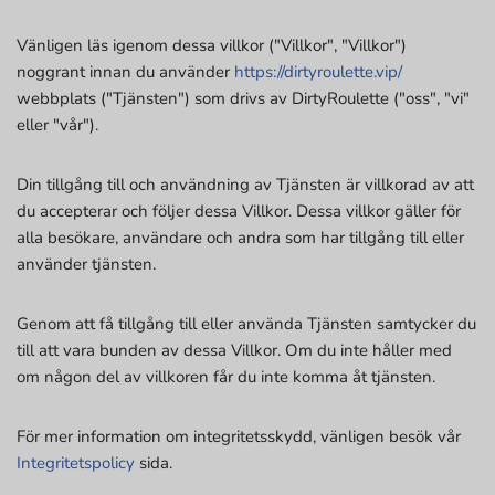
Vänligen läs igenom dessa villkor ("Villkor", "Villkor")
noggrant innan du använder
https://dirtyroulette.vip/
webbplats ("Tjänsten") som drivs av DirtyRoulette ("oss", "vi"
eller "vår").
Din tillgång till och användning av Tjänsten är villkorad av att
du accepterar och följer dessa Villkor. Dessa villkor gäller för
alla besökare, användare och andra som har tillgång till eller
använder tjänsten.
Genom att få tillgång till eller använda Tjänsten samtycker du
till att vara bunden av dessa Villkor. Om du inte håller med
om någon del av villkoren får du inte komma åt tjänsten.
För mer information om integritetsskydd, vänligen besök vår
Integritetspolicy
sida.