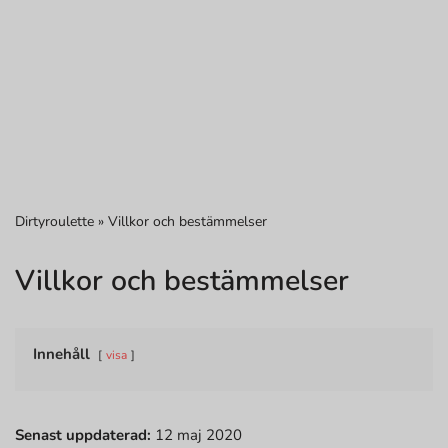
Dirtyroulette
»
Villkor och bestämmelser
Villkor och bestämmelser
Innehåll
visa
Senast uppdaterad:
12 maj 2020