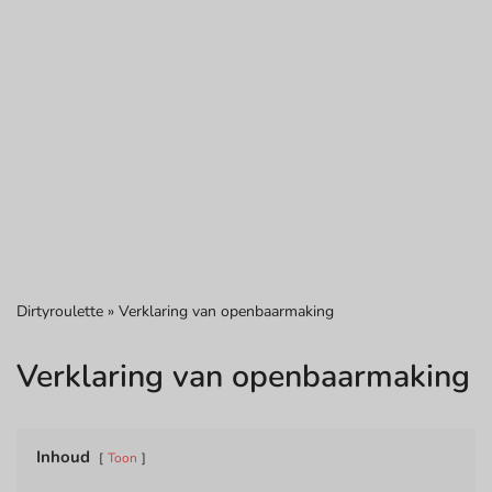
Dirtyroulette
»
Verklaring van openbaarmaking
Verklaring van openbaarmaking
Inhoud
Toon