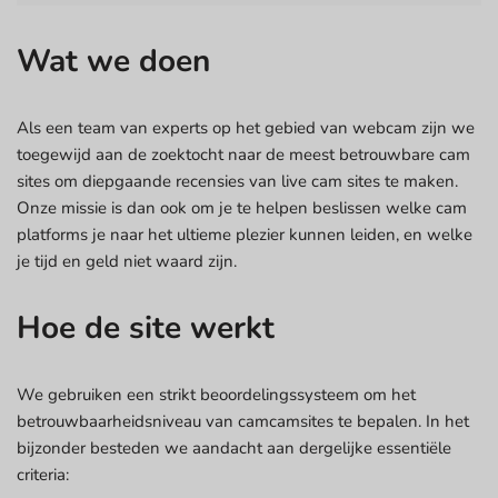
Wat we doen
Als een team van experts op het gebied van webcam zijn we
toegewijd aan de zoektocht naar de meest betrouwbare cam
sites om diepgaande recensies van live cam sites te maken.
Onze missie is dan ook om je te helpen beslissen welke cam
platforms je naar het ultieme plezier kunnen leiden, en welke
je tijd en geld niet waard zijn.
Hoe de site werkt
We gebruiken een strikt beoordelingssysteem om het
betrouwbaarheidsniveau van camcamsites te bepalen. In het
bijzonder besteden we aandacht aan dergelijke essentiële
criteria: