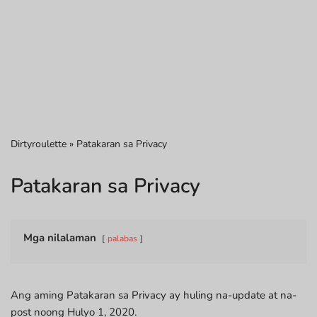
Dirtyroulette
»
Patakaran sa Privacy
Patakaran sa Privacy
Mga nilalaman
palabas
Ang aming Patakaran sa Privacy ay huling na-update at na-
post noong Hulyo 1, 2020.